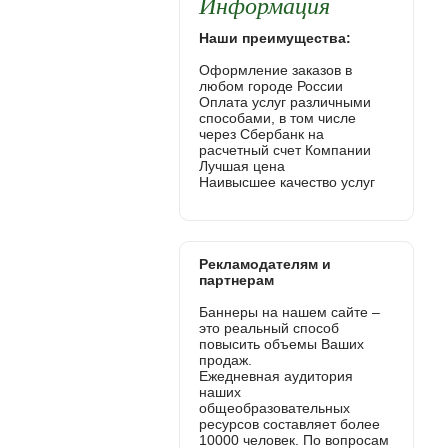
Информация
Наши преимущества:
Оформление заказов в
любом городе России
Оплата услуг различными
способами, в том числе
через Сбербанк на
расчетный счет Компании
Лучшая цена
Наивысшее качество услуг
Рекламодателям и
партнерам
Баннеры на нашем сайте –
это реальный способ
повысить объемы Ваших
продаж.
Ежедневная аудитория
наших
общеобразовательных
ресурсов составляет более
10000 человек. По вопросам