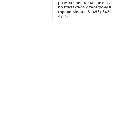
размещения обращайтесь
по контактному телефону в
городе Москве 8 (495) 642-
47-44