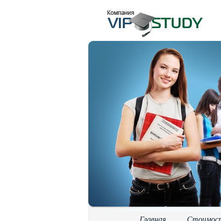
Главная
Стоимос