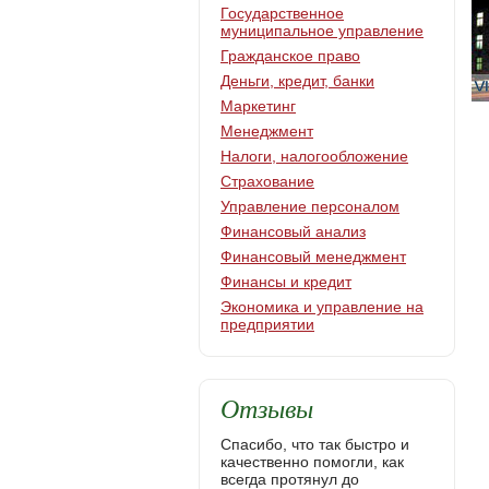
Государственное
муниципальное управление
Гражданское право
Деньги, кредит, банки
Маркетинг
Менеджмент
Налоги, налогообложение
Страхование
Управление персоналом
Финансовый анализ
Финансовый менеджмент
Финансы и кредит
Экономика и управление на
предприятии
Отзывы
Спасибо, что так быстро и
качественно помогли, как
всегда протянул до