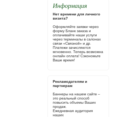
Информация
Нет времени для личного
визита?
Оформляйте заявки через
форму Бланк заказа и
оплачивайте наши услуги
через терминалы в салонах
связи «Связной» и др.
Платежи зачисляются
мгновенно. Теперь возможна
онлайн оплата! Сэкономьте
Ваше время!
Рекламодателям и
партнерам
Баннеры на нашем сайте –
это реальный способ
повысить объемы Ваших
продаж.
Ежедневная аудитория
наших