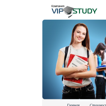
Главная
Стоимос