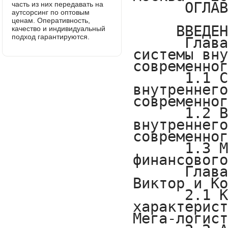
часть из них передавать на
аутсорсинг по оптовым
ценам. Оперативность,
качество и индивидуальный
подход гарантируются.