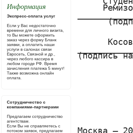
Информация
Экспресс-оплата услуг
Если у Вас недостаточно
времени для личного визита,
то Вы можете оформить
заказ через форму Бланк
заявки, а оплатить наши
услуги в салонах связи
Евросеть, Связной и др.,
через любого кассира в
любом городе РФ. Время
зачисления платежа 5 минут!
Также возможна онлайн
оплата.
Сотрудничество с
компаниями-партнерами
Предлагаем сотрудничество
агентствам.
Если Вы не справляетесь с
потоком заявок, предлагаем