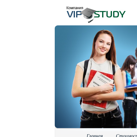
Главная
Стоимос