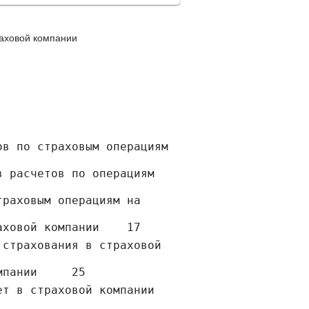
раховой компании