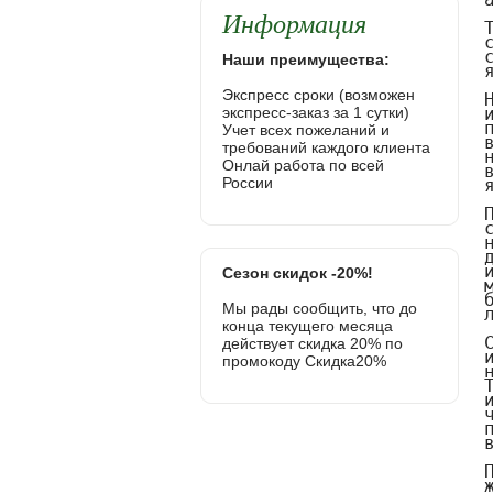
Информация
Наши преимущества:
Экспресс сроки (возможен
экспресс-заказ за 1 сутки)
Учет всех пожеланий и
требований каждого клиента
Онлай работа по всей
России
Сезон скидок -20%!
Мы рады сообщить, что до
конца текущего месяца
действует скидка 20% по
промокоду Скидка20%