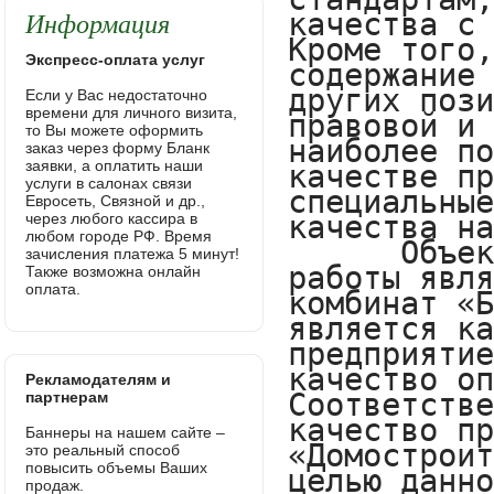
Информация
Экспресс-оплата услуг
Если у Вас недостаточно
времени для личного визита,
то Вы можете оформить
заказ через форму Бланк
заявки, а оплатить наши
услуги в салонах связи
Евросеть, Связной и др.,
через любого кассира в
любом городе РФ. Время
зачисления платежа 5 минут!
Также возможна онлайн
оплата.
Рекламодателям и
партнерам
Баннеры на нашем сайте –
это реальный способ
повысить объемы Ваших
продаж.