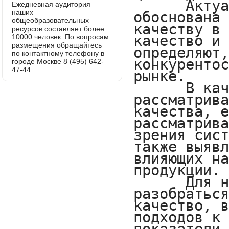
Ежедневная аудитория
наших
общеобразовательных
ресурсов составляет более
10000 человек. По вопросам
размещения обращайтесь
по контактному телефону в
городе Москве 8 (495) 642-
47-44