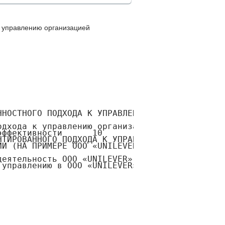
к управлению организацией