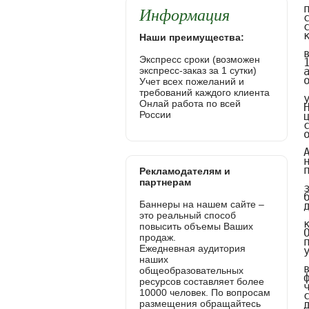
Информация
Наши преимущества:
Экспресс сроки (возможен
экспресс-заказ за 1 сутки)
Учет всех пожеланий и
требований каждого клиента
Онлай работа по всей
России
Рекламодателям и
партнерам
Баннеры на нашем сайте –
это реальный способ
повысить объемы Ваших
продаж.
Ежедневная аудитория
наших
общеобразовательных
ресурсов составляет более
10000 человек. По вопросам
размещения обращайтесь