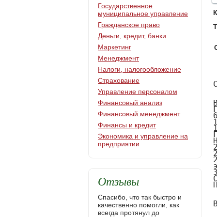
Государственное
муниципальное управление
Гражданское право
Т
Деньги, кредит, банки
Маркетинг
Менеджмент
Налоги, налогообложение
Страхование
Управление персоналом
Финансовый анализ
Финансовый менеджмент
Финансы и кредит
Экономика и управление на
предприятии
Отзывы
Спасибо, что так быстро и
качественно помогли, как
всегда протянул до