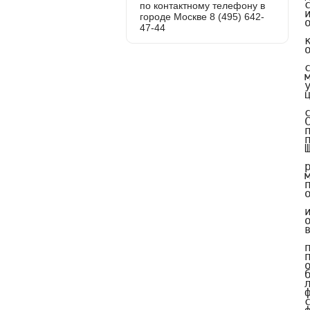
по контактному телефону в
городе Москве 8 (495) 642-
47-44