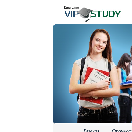
Главная
Стоимос