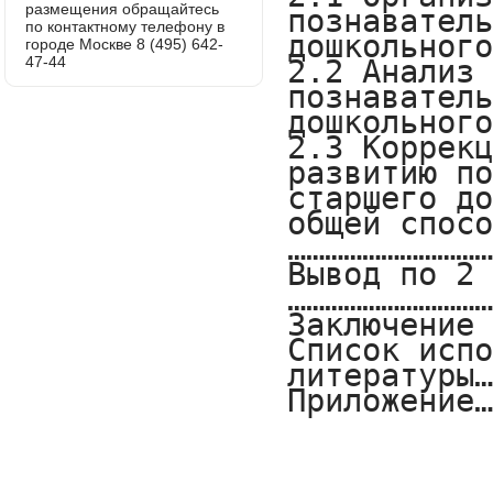
размещения обращайтесь
по контактному телефону в
городе Москве 8 (495) 642-
47-44