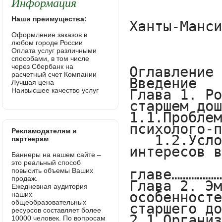
Информация
Наши преимущества:
Оформление заказов в
любом городе России
Оплата услуг различными
способами, в том числе
через Сбербанк на
расчетный счет Компании
Лучшая цена
Наивысшее качество услуг
Рекламодателям и
партнерам
Баннеры на нашем сайте –
это реальный способ
повысить объемы Ваших
продаж.
Ежедневная аудитория
наших
общеобразовательных
ресурсов составляет более
10000 человек. По вопросам