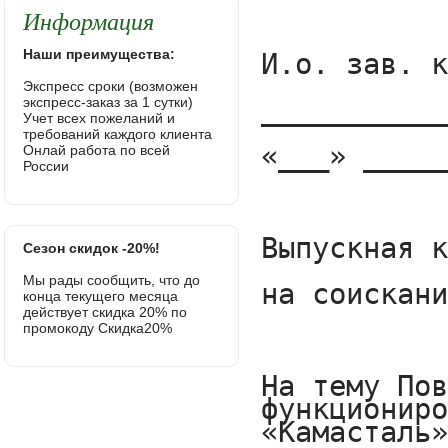
Информация
Наши преимущества:
Экспресс сроки (возможен
экспресс-заказ за 1 сутки)
Учет всех пожеланий и
требований каждого клиента
Онлай работа по всей
России
Сезон скидок -20%!
Мы рады сообщить, что до
конца текущего месяца
действует скидка 20% по
промокоду Скидка20%