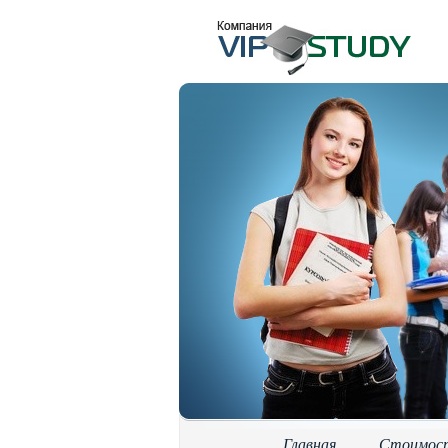
Главная
Стоимос