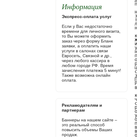
Информация
Экспресс-оплата услуг
Если у Вас недостаточно
времени для личного визита,
то Вы можете оформить
заказ через форму Бланк
заявки, а оплатить наши
услуги в салонах связи
Евросеть, Связной и др.,
через любого кассира в
любом городе РФ. Время
зачисления платежа 5 минут!
Также возможна онлайн
оплата.
Рекламодателям и
партнерам
Баннеры на нашем сайте –
это реальный способ
повысить объемы Ваших
продаж.