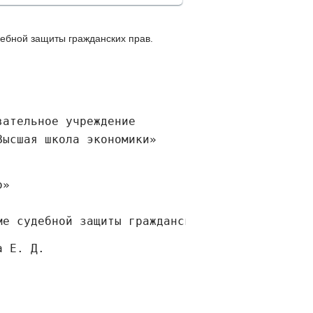
дебной защиты гражданских прав.