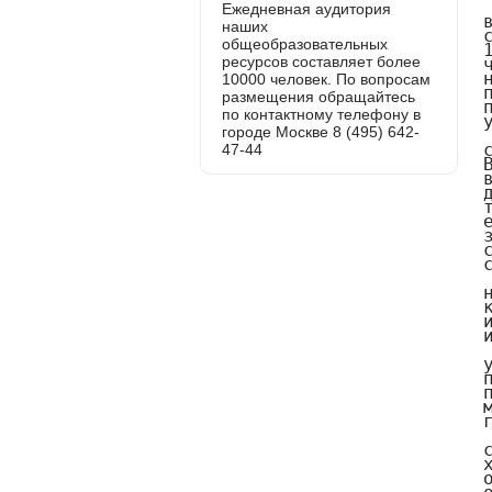
Ежедневная аудитория
наших
общеобразовательных
ресурсов составляет более
10000 человек. По вопросам
размещения обращайтесь
по контактному телефону в
городе Москве 8 (495) 642-
47-44