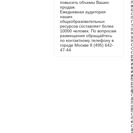
повысить объемы Ваших
продаж.
Ежедневная аудитория
наших
общеобразовательных
ресурсов составляет более
10000 человек. По вопросам
размещения обращайтесь
по контактному телефону в
городе Москве 8 (495) 642-
47-44