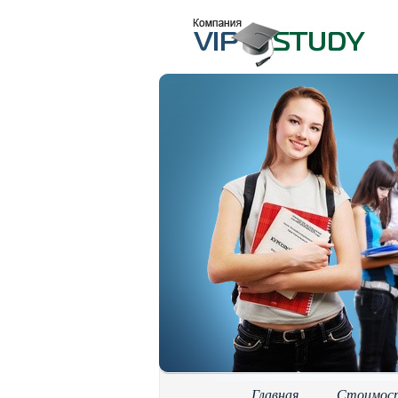
Главная
Стоимос