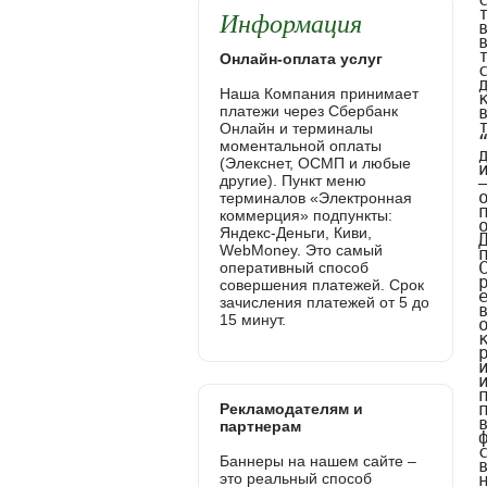
Информация
Онлайн-оплата услуг
Наша Компания принимает
платежи через Сбербанк
Онлайн и терминалы
моментальной оплаты
(Элекснет, ОСМП и любые
другие). Пункт меню
терминалов «Электронная
коммерция» подпункты:
Яндекс-Деньги, Киви,
WebMoney. Это самый
оперативный способ
совершения платежей. Срок
зачисления платежей от 5 до
15 минут.
Рекламодателям и
партнерам
Баннеры на нашем сайте –
это реальный способ