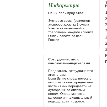
Информация
Наши преимущества:
Экспресс сроки (возможен
экспресс-заказ за 1 сутки)
Учет всех пожеланий и
требований каждого клиента
Онлай работа по всей
России
Сотрудничество с
компаниями-партнерами
Предлагаем сотрудничество
агентствам.
Если Вы не справляетесь с
потоком заявок, предлагаем
часть из них передавать на
аутсорсинг по оптовым
ценам. Оперативность,
качество и индивидуальный
подход гарантируются.