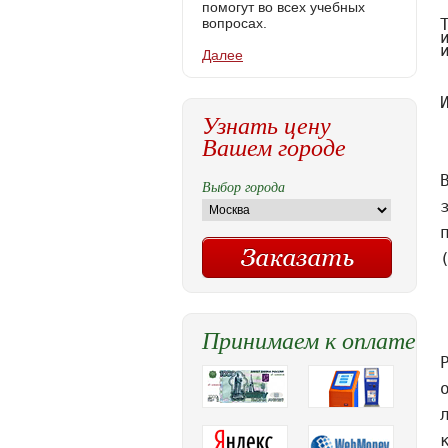
помогут во всех учебных
вопросах.
Далее
Узнать цену
Вашем городе
Выбор города
Принимаем к оплате