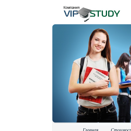
Главная
Стоимос