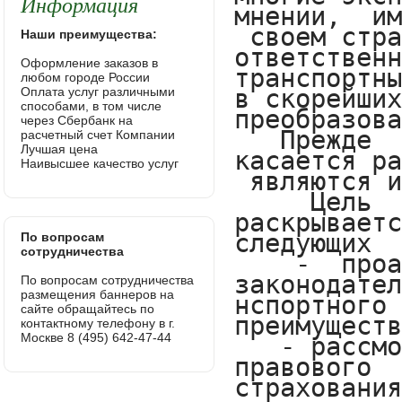
Информация
Наши преимущества:
Оформление заказов в
любом городе России
Оплата услуг различными
способами, в том числе
через Сбербанк на
расчетный счет Компании
Лучшая цена
Наивысшее качество услуг
По вопросам
сотрудничества
По вопросам сотрудничества
размещения баннеров на
сайте обращайтесь по
контактному телефону в г.
Москве 8 (495) 642-47-44