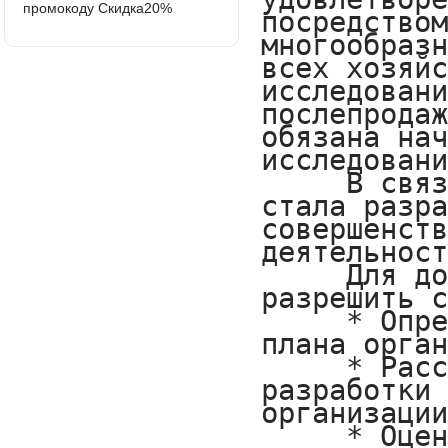
промокоду Скидка20%