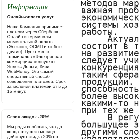
Информация
Онлайн-оплата услуг
Наша Компания принимает
платежи через Сбербанк
Онлайн и терминалы
моментальной оплаты
(Элекснет, ОСМП и любые
другие). Пункт меню
терминалов «Электронная
коммерция» подпункты:
Яндекс-Деньги, Киви,
WebMoney. Это самый
оперативный способ
совершения платежей. Срок
зачисления платежей от 5 до
15 минут.
Сезон скидок -20%!
Мы рады сообщить, что до
конца текущего месяца
действует скидка 20% по