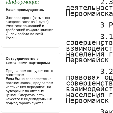
Информация
Наши преимущества:
Экспресс сроки (возможен
экспресс-заказ за 1 сутки)
Учет всех пожеланий и
требований каждого клиента
Онлай работа по всей
России
Сотрудничество с
компаниями-партнерами
Предлагаем сотрудничество
агентствам.
Если Вы не справляетесь с
потоком заявок, предлагаем
часть из них передавать на
аутсорсинг по оптовым
ценам. Оперативность,
качество и индивидуальный
подход гарантируются.