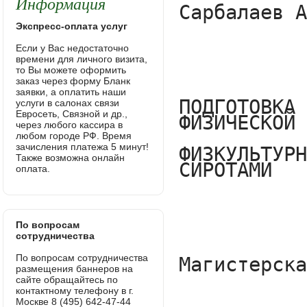
Информация
Экспресс-оплата услуг
Если у Вас недостаточно
времени для личного визита,
то Вы можете оформить
заказ через форму Бланк
заявки, а оплатить наши
услуги в салонах связи
Евросеть, Связной и др.,
через любого кассира в
любом городе РФ. Время
зачисления платежа 5 минут!
Также возможна онлайн
оплата.
По вопросам
сотрудничества
По вопросам сотрудничества
размещения баннеров на
сайте обращайтесь по
контактному телефону в г.
Москве 8 (495) 642-47-44