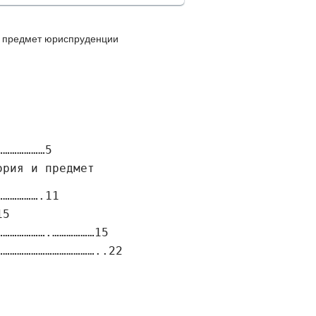
и предмет юриспруденции