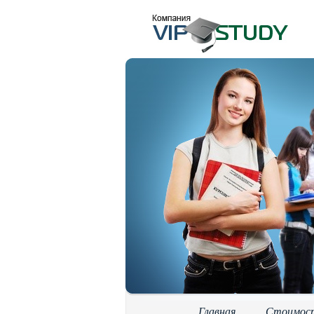
Главная
Стоимос