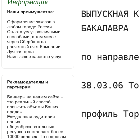
Информация
Наши преимущества:
Оформление заказов в
любом городе России
Оплата услуг различными
способами, в том числе
через Сбербанк на
расчетный счет Компании
Лучшая цена
Наивысшее качество услуг
Рекламодателям и
партнерам
Баннеры на нашем сайте –
это реальный способ
повысить объемы Ваших
продаж.
Ежедневная аудитория
наших
общеобразовательных
ресурсов составляет более
10000 человек. По вопросам