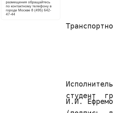
размещения обращайтесь
по контактному телефону в
городе Москве 8 (495) 642-
47-44