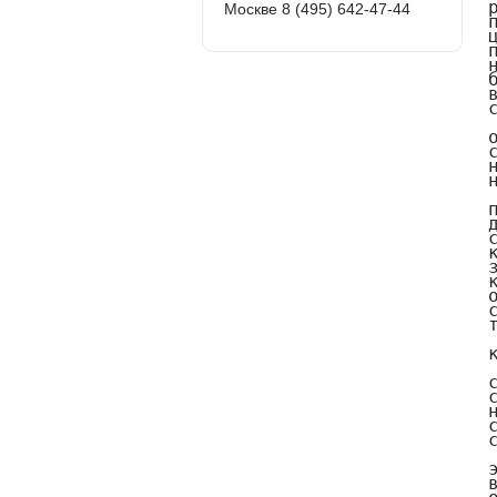
Москве 8 (495) 642-47-44