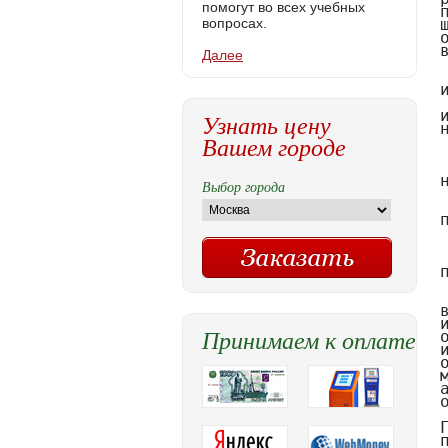
помогут во всех учебных
вопросах.
Далее
Узнать цену
Вашем городе
Выбор города
Принимаем к оплате