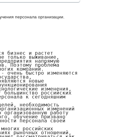
учения персонала организации.