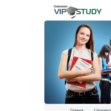
Главная
Стоимос