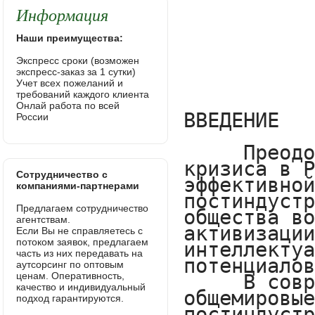
Информация
Наши преимущества:
Экспресс сроки (возможен
экспресс-заказ за 1 сутки)
Учет всех пожеланий и
требований каждого клиента
Онлай работа по всей
России
Сотрудничество с
компаниями-партнерами
Предлагаем сотрудничество
агентствам.
Если Вы не справляетесь с
потоком заявок, предлагаем
часть из них передавать на
аутсорсинг по оптовым
ценам. Оперативность,
качество и индивидуальный
подход гарантируются.