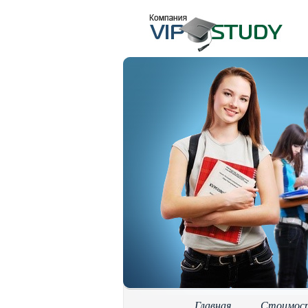
Главная
Стоимос