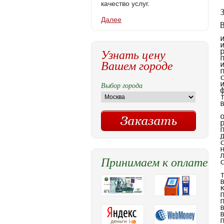
качество услуг.
Далее
Узнать цену
Вашем городе
Выбор города
Принимаем к оплате