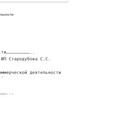
льности