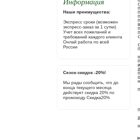
Информация
Наши преимущества:
Экспресс сроки (возможен
экспресс-заказ за 1 сутки)
Учет всех пожеланий и
требований каждого клиента
Онлай работа по всей
России
Сезон скидок -20%!
Мы рады сообщить, что до
конца текущего месяца
действует скидка 20% по
промокоду Скидка20%