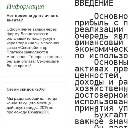
Информация
Нет времени для личного
визита?
Оформляйте заявки через
форму Бланк заказа и
оплачивайте наши услуги
через терминалы в салонах
связи «Связной» и др.
Платежи зачисляются
мгновенно. Теперь возможна
онлайн оплата! Сэкономьте
Ваше время!
Сезон скидок -20%!
Мы рады сообщить, что до
конца текущего месяца
действует скидка 20% по
промокоду Скидка20%