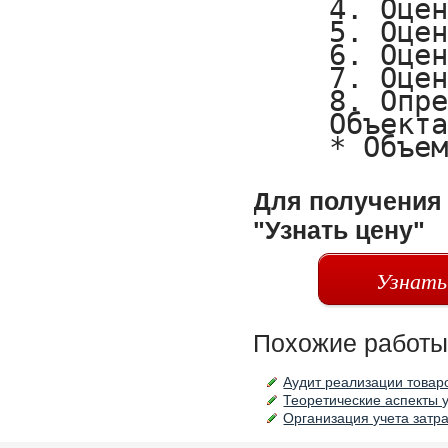
Для получения 
"Узнать цену"
Узнать
Похожие работы
Аудит реализации товаро
Теоретические аспекты у
Организация учета затра