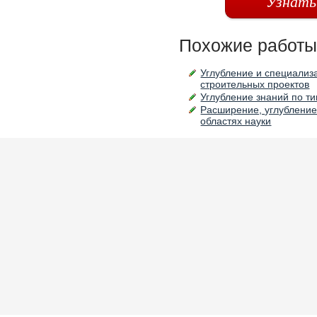
Узнать
Похожие работы
Углубление и специализ
строительных проектов
Углубление знаний по ти
Расширение, углубление
областях науки