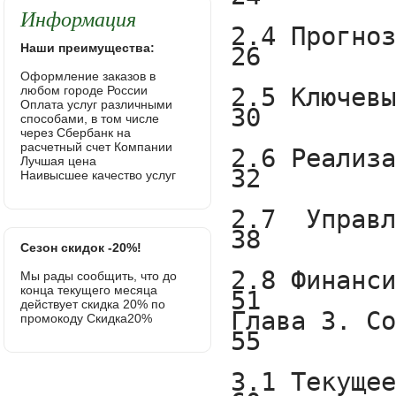
Информация
Наши преимущества:
Оформление заказов в
любом городе России
Оплата услуг различными
способами, в том числе
через Сбербанк на
расчетный счет Компании
Лучшая цена
Наивысшее качество услуг
Сезон скидок -20%!
Мы рады сообщить, что до
конца текущего месяца
действует скидка 20% по
промокоду Скидка20%