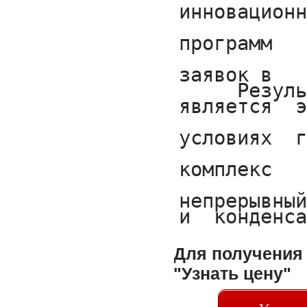
Для получения 
"Узнать цену"