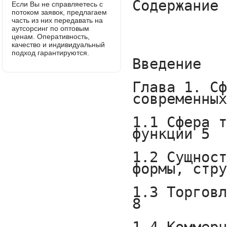
Если Вы не справляетесь с
потоком заявок, предлагаем
часть из них передавать на
аутсорсинг по оптовым
ценам. Оперативность,
качество и индивидуальный
подход гарантируются.