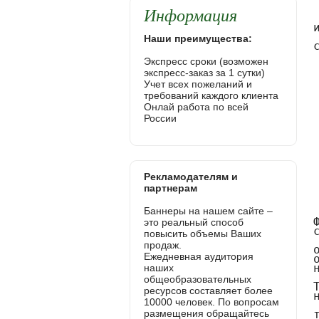
Информация
Наши преимущества:
Экспресс сроки (возможен
экспресс-заказ за 1 сутки)
Учет всех пожеланий и
требований каждого клиента
Онлай работа по всей
России
Рекламодателям и
партнерам
Баннеры на нашем сайте –
это реальный способ
повысить объемы Ваших
продаж.
Ежедневная аудитория
наших
общеобразовательных
ресурсов составляет более
10000 человек. По вопросам
размещения обращайтесь