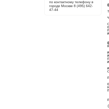
по контактному телефону в
городе Москве 8 (495) 642-
47-44