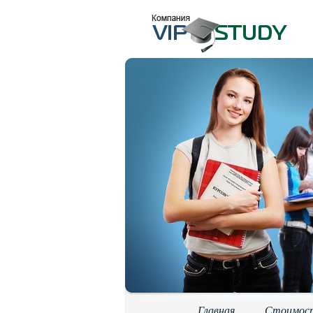
Главная
Стоимос