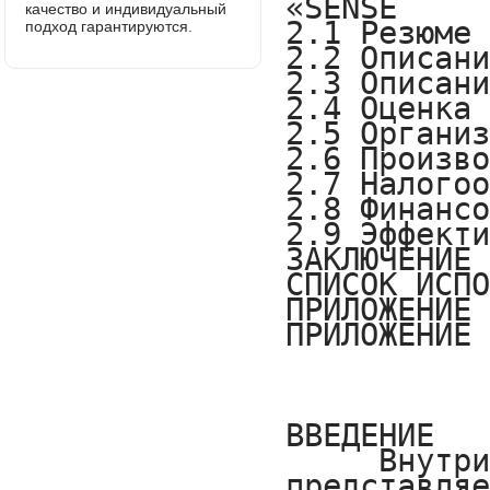
качество и индивидуальный
подход гарантируются.