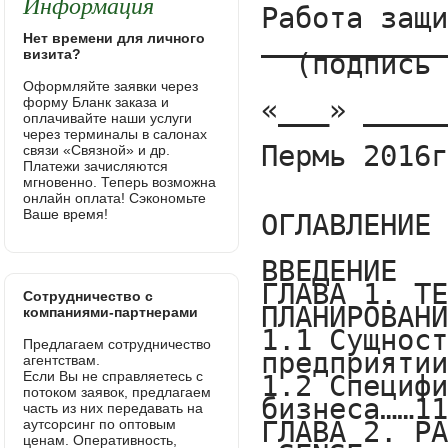
Информация
Нет времени для личного
визита?
Оформляйте заявки через
форму Бланк заказа и
оплачивайте наши услуги
через терминалы в салонах
связи «Связной» и др.
Платежи зачисляются
мгновенно. Теперь возможна
онлайн оплата! Сэкономьте
Ваше время!
Сотрудничество с
компаниями-партнерами
Предлагаем сотрудничество
агентствам.
Если Вы не справляетесь с
потоком заявок, предлагаем
часть из них передавать на
аутсорсинг по оптовым
ценам. Оперативность,