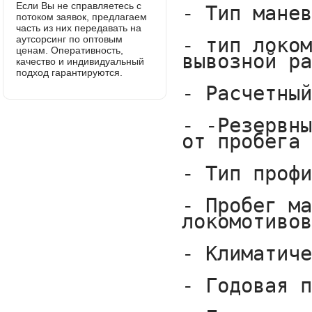
Если Вы не справляетесь с
потоком заявок, предлагаем
часть из них передавать на
аутсорсинг по оптовым
ценам. Оперативность,
качество и индивидуальный
подход гарантируются.