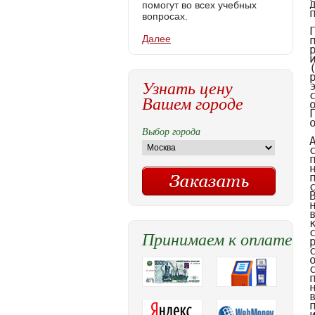
помогут во всех учебных
вопросах.
Далее
Узнать цену
Вашем городе
Выбор города
Принимаем к оплате