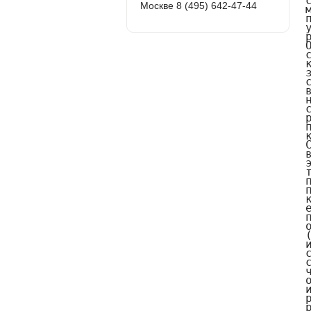
Москве 8 (495) 642-47-44