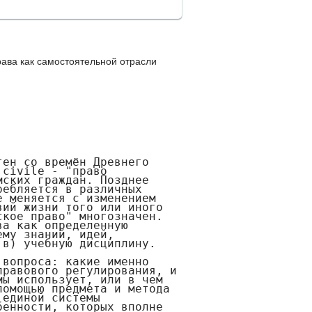
ава как самостоятельной отрасли