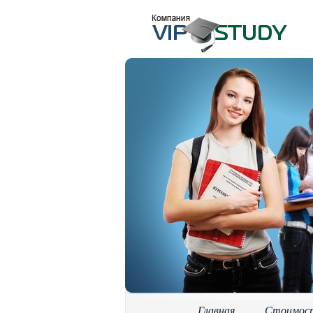
Главная
Стоимос