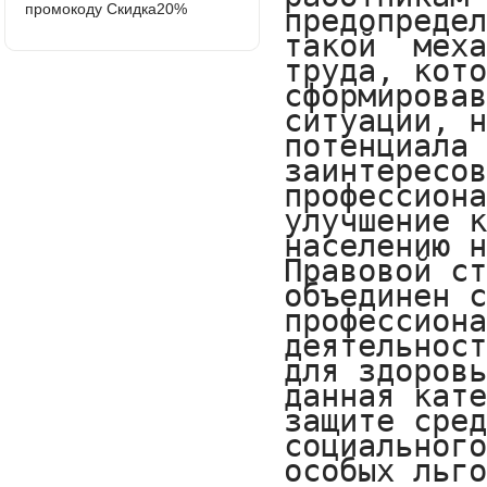
промокоду Скидка20%