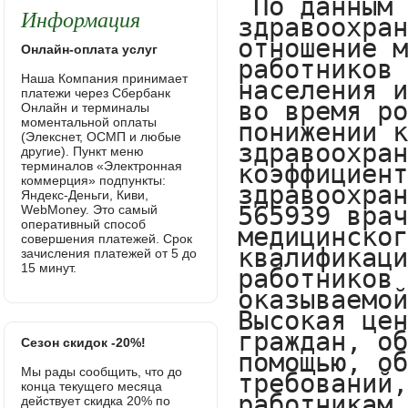
Информация
Онлайн-оплата услуг
Наша Компания принимает
платежи через Сбербанк
Онлайн и терминалы
моментальной оплаты
(Элекснет, ОСМП и любые
другие). Пункт меню
терминалов «Электронная
коммерция» подпункты:
Яндекс-Деньги, Киви,
WebMoney. Это самый
оперативный способ
совершения платежей. Срок
зачисления платежей от 5 до
15 минут.
Сезон скидок -20%!
Мы рады сообщить, что до
конца текущего месяца
действует скидка 20% по