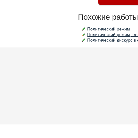
Похожие работы
Политический режим
Политический режим, ег
Политический дискурс в