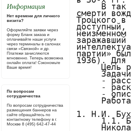
Информация
Нет времени для личного
визита?
Оформляйте заявки через
форму Бланк заказа и
оплачивайте наши услуги
через терминалы в салонах
связи «Связной» и др.
Платежи зачисляются
мгновенно. Теперь возможна
онлайн оплата! Сэкономьте
Ваше время!
По вопросам
сотрудничества
По вопросам сотрудничества
размещения баннеров на
сайте обращайтесь по
контактному телефону в г.
Москве 8 (495) 642-47-44