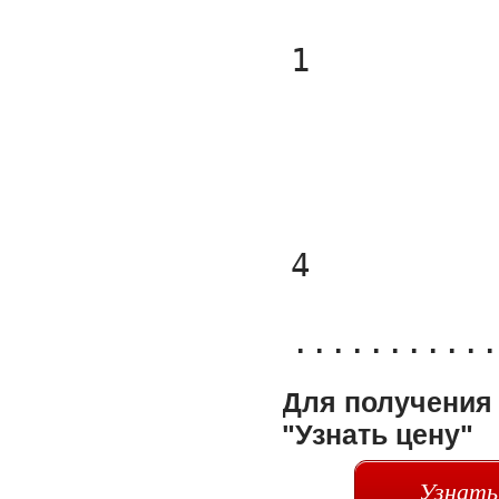
Для получения 
"Узнать цену"
Узнать