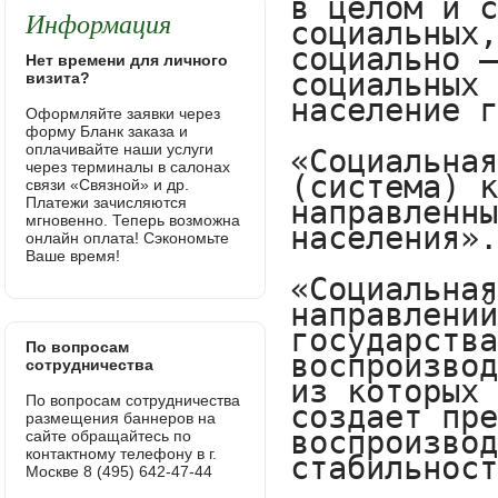
Информация
Нет времени для личного
визита?
Оформляйте заявки через
форму Бланк заказа и
оплачивайте наши услуги
через терминалы в салонах
связи «Связной» и др.
Платежи зачисляются
мгновенно. Теперь возможна
онлайн оплата! Сэкономьте
Ваше время!
По вопросам
сотрудничества
По вопросам сотрудничества
размещения баннеров на
сайте обращайтесь по
контактному телефону в г.
Москве 8 (495) 642-47-44