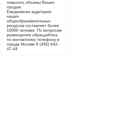
повысить объемы Ваших
продаж.
Ежедневная аудитория
наших
общеобразовательных
ресурсов составляет более
10000 человек. По вопросам
размещения обращайтесь
по контактному телефону в
городе Москве 8 (495) 642-
47-44