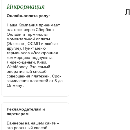
Информация
Онлайн-оплата услуг
Наша Компания принимает
платежи через Сбербанк
Онлайн и терминалы
моментальной оплаты
(Элекснет, ОСМП и любые
другие). Пункт меню
терминалов «Электронная
коммерция» подпункты:
Яндекс-Деньги, Киви,
WebMoney. Это самый
оперативный способ
совершения платежей. Срок
зачисления платежей от 5 до
15 минут.
Рекламодателям и
партнерам
Баннеры на нашем сайте –
это реальный способ