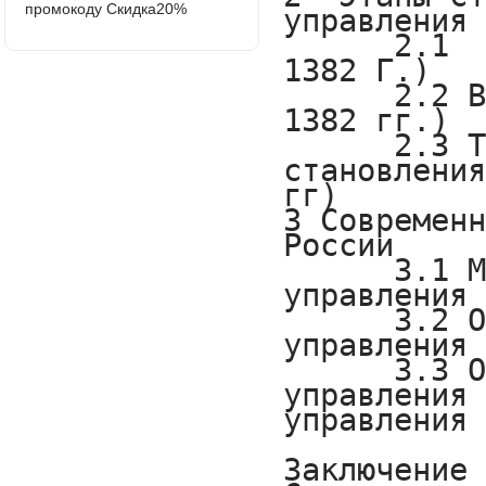
промокоду Скидка20%