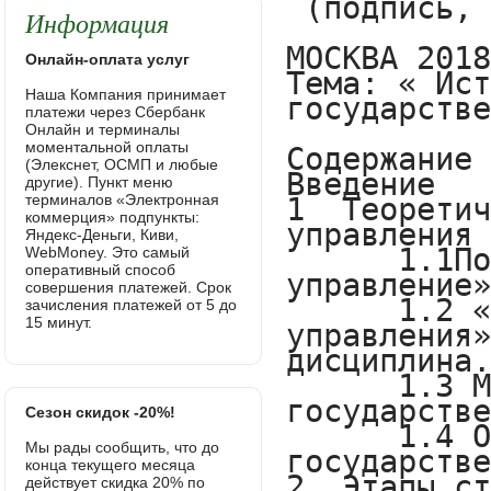
Информация
Онлайн-оплата услуг
Наша Компания принимает
платежи через Сбербанк
Онлайн и терминалы
моментальной оплаты
(Элекснет, ОСМП и любые
другие). Пункт меню
терминалов «Электронная
коммерция» подпункты:
Яндекс-Деньги, Киви,
WebMoney. Это самый
оперативный способ
совершения платежей. Срок
зачисления платежей от 5 до
15 минут.
Сезон скидок -20%!
Мы рады сообщить, что до
конца текущего месяца
действует скидка 20% по