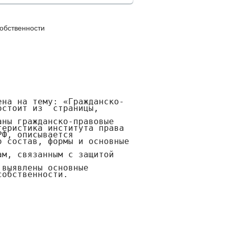
обственности