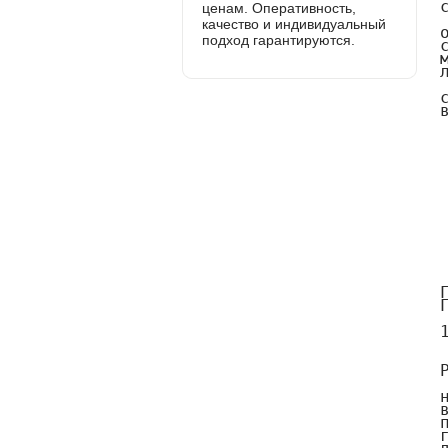
ценам. Оперативность,
качество и индивидуальный
подход гарантируются.