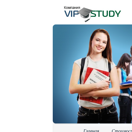
Главная
Стоимос