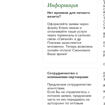
Информация
Нет времени для личного
визита?
Оформляйте заявки через
форму Бланк заказа и
оплачивайте наши услуги
через терминалы в салонах
связи «Связной» и др.
Платежи зачисляются
мгновенно. Теперь возможна
онлайн оплата! Сэкономьте
Ваше время!
Сотрудничество с
компаниями-партнерами
Предлагаем сотрудничество
агентствам.
Если Вы не справляетесь с
потоком заявок, предлагаем
часть из них передавать на
аутсорсинг по оптовым