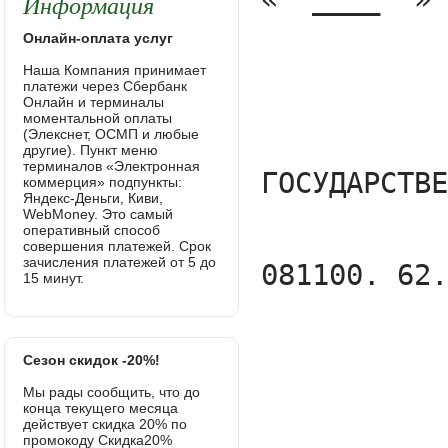
Информация
Онлайн-оплата услуг
Наша Компания принимает
платежи через Сбербанк
Онлайн и терминалы
моментальной оплаты
(Элекснет, ОСМП и любые
другие). Пункт меню
терминалов «Электронная
коммерция» подпункты:
Яндекс-Деньги, Киви,
WebMoney. Это самый
оперативный способ
совершения платежей. Срок
зачисления платежей от 5 до
15 минут.
Сезон скидок -20%!
Мы рады сообщить, что до
конца текущего месяца
действует скидка 20% по
промокоду Скидка20%