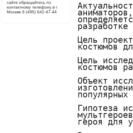
сайте обращайтесь по
контактному телефону в г.
Москве 8 (495) 642-47-44