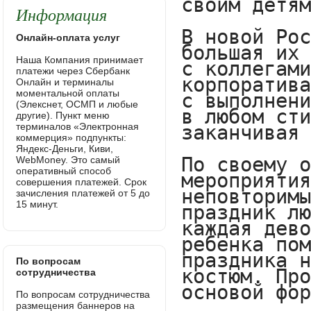
Информация
Онлайн-оплата услуг
Наша Компания принимает
платежи через Сбербанк
Онлайн и терминалы
моментальной оплаты
(Элекснет, ОСМП и любые
другие). Пункт меню
терминалов «Электронная
коммерция» подпункты:
Яндекс-Деньги, Киви,
WebMoney. Это самый
оперативный способ
совершения платежей. Срок
зачисления платежей от 5 до
15 минут.
По вопросам
сотрудничества
По вопросам сотрудничества
размещения баннеров на