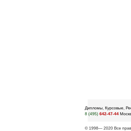
Дипломы, Курсовые, Реф
8 (495)
642-47-44
Моск
© 1998— 2020 Все пра