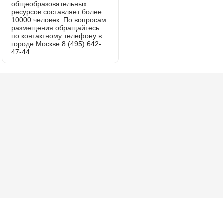
общеобразовательных
ресурсов составляет более
10000 человек. По вопросам
размещения обращайтесь
по контактному телефону в
городе Москве 8 (495) 642-
47-44