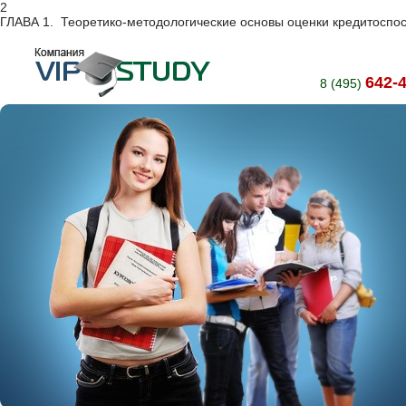
2
ГЛАВА 1. Теоретико-методологические основы оценки кредитоспо
642-
8 (495)