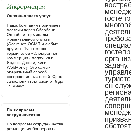
Информация
Онлайн-оплата услуг
Наша Компания принимает
платежи через Сбербанк
Онлайн и терминалы
моментальной оплаты
(Элекснет, ОСМП и любые
другие). Пункт меню
терминалов «Электронная
коммерция» подпункты:
Яндекс-Деньги, Киви,
WebMoney. Это самый
оперативный способ
совершения платежей. Срок
зачисления платежей от 5 до
15 минут.
По вопросам
сотрудничества
По вопросам сотрудничества
размещения баннеров на