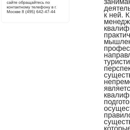
сайте обращайтесь по
контактному телефону в г.
Москве 8 (495) 642-47-44