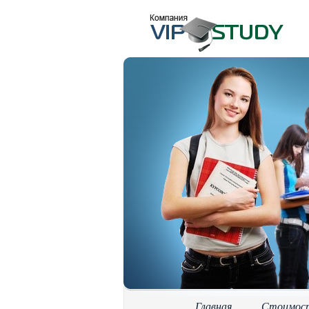
Главная
Стоимос