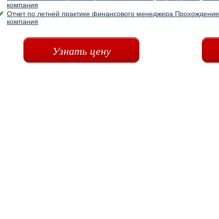
компания
Отчет по летней практике финансового менеджера Прохождени
компания
Узнать цену