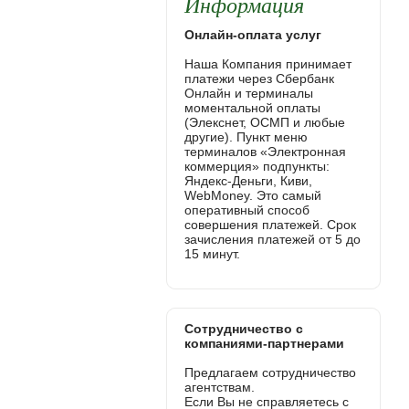
Информация
Онлайн-оплата услуг
Наша Компания принимает
платежи через Сбербанк
Онлайн и терминалы
моментальной оплаты
(Элекснет, ОСМП и любые
другие). Пункт меню
терминалов «Электронная
коммерция» подпункты:
Яндекс-Деньги, Киви,
WebMoney. Это самый
оперативный способ
совершения платежей. Срок
зачисления платежей от 5 до
15 минут.
Сотрудничество с
компаниями-партнерами
Предлагаем сотрудничество
агентствам.
Если Вы не справляетесь с