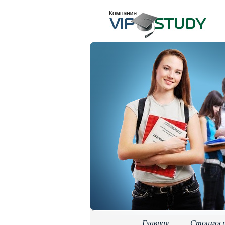
Главная
Стоимос