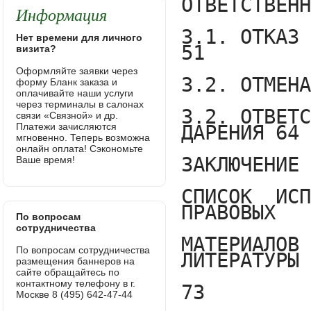
Информация
Нет времени для личного
визита?
Оформляйте заявки через
форму Бланк заказа и
оплачивайте наши услуги
через терминалы в салонах
связи «Связной» и др.
Платежи зачисляются
мгновенно. Теперь возможна
онлайн оплата! Сэкономьте
Ваше время!
По вопросам
сотрудничества
По вопросам сотрудничества
размещения баннеров на
сайте обращайтесь по
контактному телефону в г.
Москве 8 (495) 642-47-44