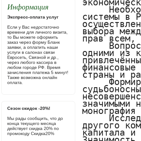
Информация
Экспресс-оплата услуг
Если у Вас недостаточно
времени для личного визита,
то Вы можете оформить
заказ через форму Бланк
заявки, а оплатить наши
услуги в салонах связи
Евросеть, Связной и др.,
через любого кассира в
любом городе РФ. Время
зачисления платежа 5 минут!
Также возможна онлайн
оплата.
Сезон скидок -20%!
Мы рады сообщить, что до
конца текущего месяца
действует скидка 20% по
промокоду Скидка20%