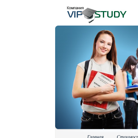
Главная
Стоимос