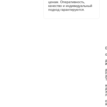
ценам. Оперативность,
качество и индивидуальный
подход гарантируются.