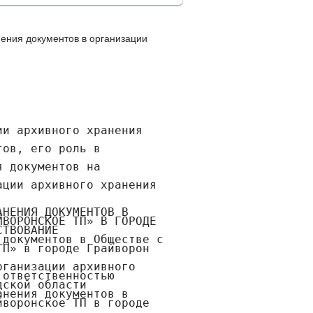
ения документов в организации