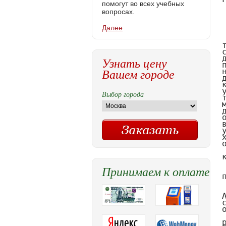
помогут во всех учебных
вопросах.
Далее
Узнать цену
Вашем городе
Выбор города
Принимаем к оплате