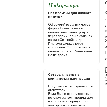
Информация
Нет времени для личного
визита?
Оформляйте заявки через
форму Бланк заказа и
оплачивайте наши услуги
через терминалы в салонах
связи «Связной» и др.
Платежи зачисляются
мгновенно. Теперь возможна
онлайн оплата! Сэкономьте
Ваше время!
Сотрудничество с
компаниями-партнерами
Предлагаем сотрудничество
агентствам.
Если Вы не справляетесь с
потоком заявок, предлагаем
часть из них передавать на
аутсорсинг по оптовым