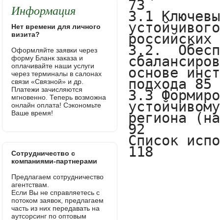
Информация
Нет времени для личного
визита?
Оформляйте заявки через
форму Бланк заказа и
оплачивайте наши услуги
через терминалы в салонах
связи «Связной» и др.
Платежи зачисляются
мгновенно. Теперь возможна
онлайн оплата! Сэкономьте
Ваше время!
Сотрудничество с
компаниями-партнерами
Предлагаем сотрудничество
агентствам.
Если Вы не справляетесь с
потоком заявок, предлагаем
часть из них передавать на
аутсорсинг по оптовым