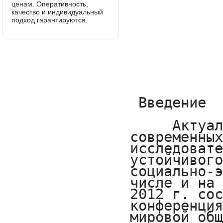
ценам. Оперативность,
качество и индивидуальный
подход гарантируются.