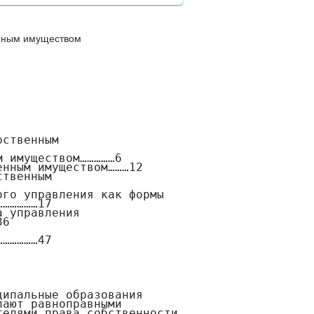
нным имуществом