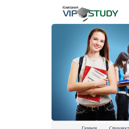
Главная
Стоимос