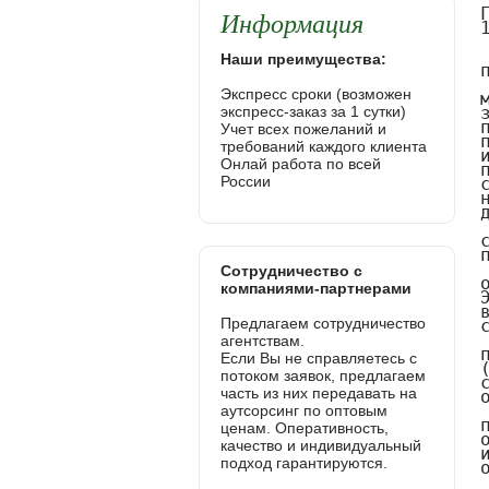
Информация
Наши преимущества:
Экспресс сроки (возможен
экспресс-заказ за 1 сутки)
Учет всех пожеланий и
требований каждого клиента
Онлай работа по всей
России
Сотрудничество с
компаниями-партнерами
Предлагаем сотрудничество
агентствам.
Если Вы не справляетесь с
потоком заявок, предлагаем
часть из них передавать на
аутсорсинг по оптовым
ценам. Оперативность,
качество и индивидуальный
подход гарантируются.