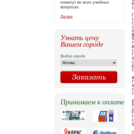
помогут во всех учебных
вопросах.
Далее
Узнать цену
Вашем городе
Выбор города
Принимаем к оплате