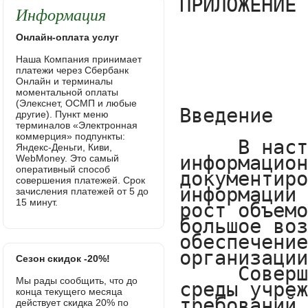
Информация
Онлайн-оплата услуг
Наша Компания принимает
платежи через Сбербанк
Онлайн и терминалы
моментальной оплаты
(Элекснет, ОСМП и любые
другие). Пункт меню
терминалов «Электронная
коммерция» подпункты:
Яндекс-Деньги, Киви,
WebMoney. Это самый
оперативный способ
совершения платежей. Срок
зачисления платежей от 5 до
15 минут.
Сезон скидок -20%!
Мы рады сообщить, что до
конца текущего месяца
действует скидка 20% по