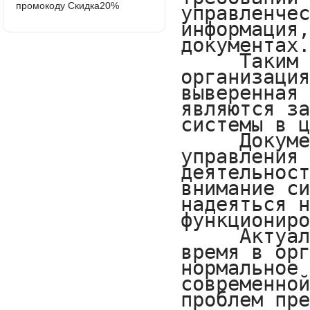
промокоду Скидка20%