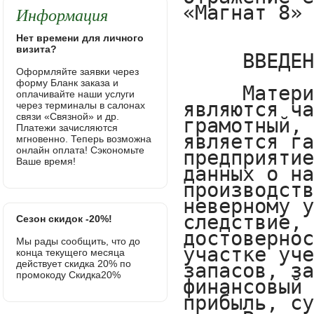
Информация
Нет времени для личного
визита?
Оформляйте заявки через
форму Бланк заказа и
оплачивайте наши услуги
через терминалы в салонах
связи «Связной» и др.
Платежи зачисляются
мгновенно. Теперь возможна
онлайн оплата! Сэкономьте
Ваше время!
Сезон скидок -20%!
Мы рады сообщить, что до
конца текущего месяца
действует скидка 20% по
промокоду Скидка20%