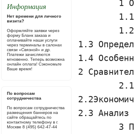
Информация
Нет времени для личного
визита?
Оформляйте заявки через
форму Бланк заказа и
оплачивайте наши услуги
через терминалы в салонах
связи «Связной» и др.
Платежи зачисляются
мгновенно. Теперь возможна
онлайн оплата! Сэкономьте
Ваше время!
По вопросам
сотрудничества
По вопросам сотрудничества
размещения баннеров на
сайте обращайтесь по
контактному телефону в г.
Москве 8 (495) 642-47-44