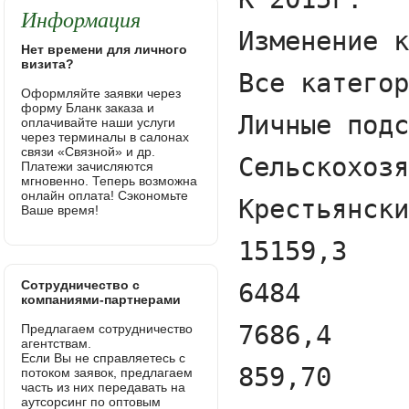
Информация
Нет времени для личного
визита?
Оформляйте заявки через
форму Бланк заказа и
оплачивайте наши услуги
через терминалы в салонах
связи «Связной» и др.
Платежи зачисляются
мгновенно. Теперь возможна
онлайн оплата! Сэкономьте
Ваше время!
Сотрудничество с
компаниями-партнерами
Предлагаем сотрудничество
агентствам.
Если Вы не справляетесь с
потоком заявок, предлагаем
часть из них передавать на
аутсорсинг по оптовым