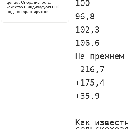
ценам. Оперативность,
качество и индивидуальный
подход гарантируются.