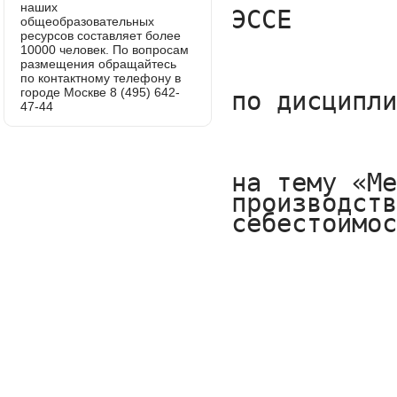
наших
общеобразовательных
ресурсов составляет более
10000 человек. По вопросам
размещения обращайтесь
по контактному телефону в
городе Москве 8 (495) 642-
47-44