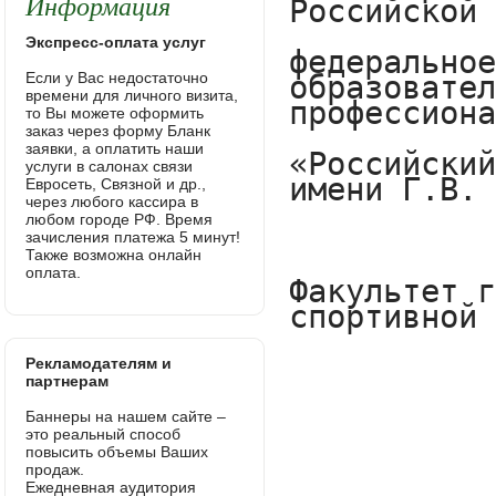
Информация
Экспресс-оплата услуг
Если у Вас недостаточно
времени для личного визита,
то Вы можете оформить
заказ через форму Бланк
заявки, а оплатить наши
услуги в салонах связи
Евросеть, Связной и др.,
через любого кассира в
любом городе РФ. Время
зачисления платежа 5 минут!
Также возможна онлайн
оплата.
Рекламодателям и
партнерам
Баннеры на нашем сайте –
это реальный способ
повысить объемы Ваших
продаж.
Ежедневная аудитория