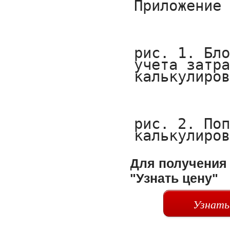
Для получения 
"Узнать цену"
Узнать